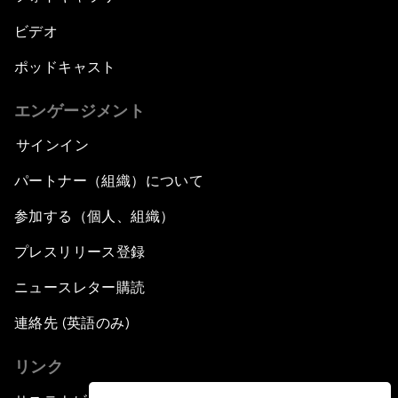
ビデオ
ポッドキャスト
エンゲージメント
サインイン
パートナー（組織）について
参加する（個人、組織）
プレスリリース登録
ニュースレター購読
連絡先 (英語のみ)
リンク