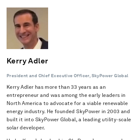
Kerry Adler
President and Chief Executive Officer, SkyPower Global
Kerry Adler has more than 33 years as an
entrepreneur and was among the early leaders in
North America to advocate for a viable renewable
energy industry. He founded SkyPower in 2003 and
built it into SkyPower Global, a leading utility-scale
solar developer.