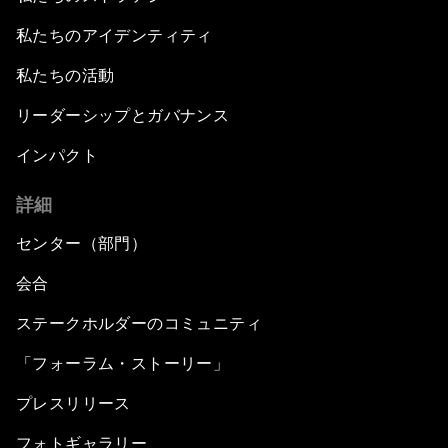
私たちのアイデンティティ
私たちの活動
リーダーシップとガバナンス
インパクト
詳細
センター（部門）
会合
ステークホルダーのコミュニティ
「フォーラム・ストーリー」
プレスリリース
フォトギャラリー