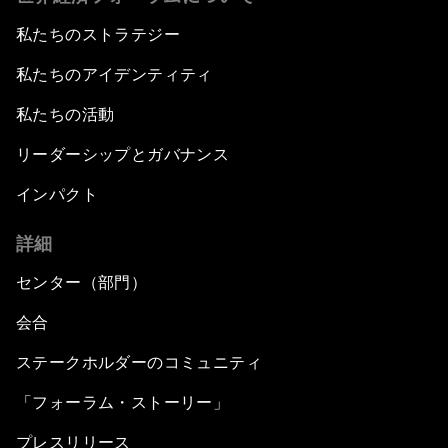
私たちのストラテジー
私たちのアイデンティティ
私たちの活動
リーダーシップとガバナンス
インパクト
詳細
センター（部門）
会合
ステークホルダーのコミュニティ
「フォーラム・ストーリー」
プレスリリース