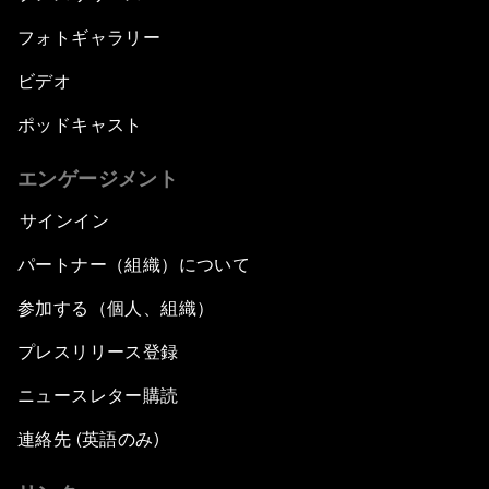
フォトギャラリー
ビデオ
ポッドキャスト
エンゲージメント
サインイン
パートナー（組織）について
参加する（個人、組織）
プレスリリース登録
ニュースレター購読
連絡先 (英語のみ)