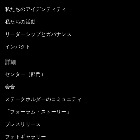
私たちのアイデンティティ
私たちの活動
リーダーシップとガバナンス
インパクト
詳細
センター（部門）
会合
ステークホルダーのコミュニティ
「フォーラム・ストーリー」
プレスリリース
フォトギャラリー