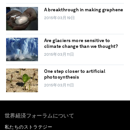
A breakthrough in making graphene
2015年03月19日
Are glaciers more sensitive to
climate change than we thought?
2015年03月11日
One step closer to artificial
photosynthesis
2015年03月11日
世界経済フォーラムについて
私たちのストラテジー