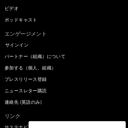
ビデオ
ポッドキャスト
エンゲージメント
サインイン
パートナー（組織）について
参加する（個人、組織）
プレスリリース登録
ニュースレター購読
連絡先 (英語のみ)
リンク
サステナビリティへの取り組み