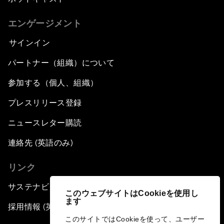
エンゲージメント
サインイン
パートナー（組織）について
参加する（個人、組織）
プレスリリース登録
ニュースレター購読
連絡先 (英語のみ)
リンク
サステナビリティへの取り組み
このウェブサイトはCookieを使用し
ます
採用情報 (英語のみ)
このサイトではCookieを使って、ユーザー