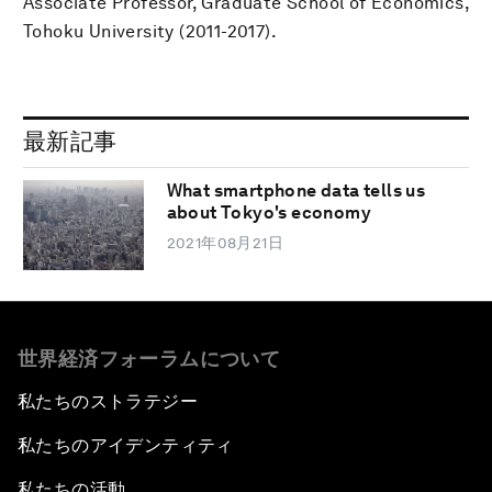
Associate Professor, Graduate School of Economics,
Tohoku University (2011-2017).
最新記事
What smartphone data tells us
about Tokyo's economy
2021年08月21日
世界経済フォーラムについて
私たちのストラテジー
私たちのアイデンティティ
私たちの活動