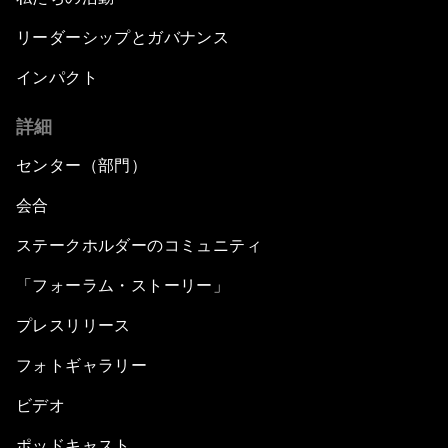
リーダーシップとガバナンス
インパクト
詳細
センター（部門）
会合
ステークホルダーのコミュニティ
「フォーラム・ストーリー」
プレスリリース
フォトギャラリー
ビデオ
ポッドキャスト