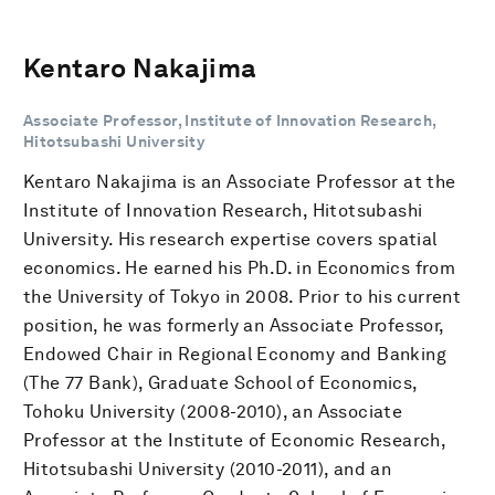
Kentaro Nakajima
Associate Professor, Institute of Innovation Research,
Hitotsubashi University
Kentaro Nakajima is an Associate Professor at the
Institute of Innovation Research, Hitotsubashi
University. His research expertise covers spatial
economics. He earned his Ph.D. in Economics from
the University of Tokyo in 2008. Prior to his current
position, he was formerly an Associate Professor,
Endowed Chair in Regional Economy and Banking
(The 77 Bank), Graduate School of Economics,
Tohoku University (2008-2010), an Associate
Professor at the Institute of Economic Research,
Hitotsubashi University (2010-2011), and an