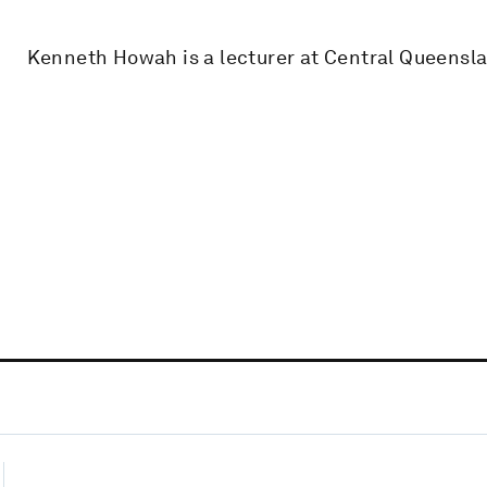
Kenneth Howah is a lecturer at Central Queensla