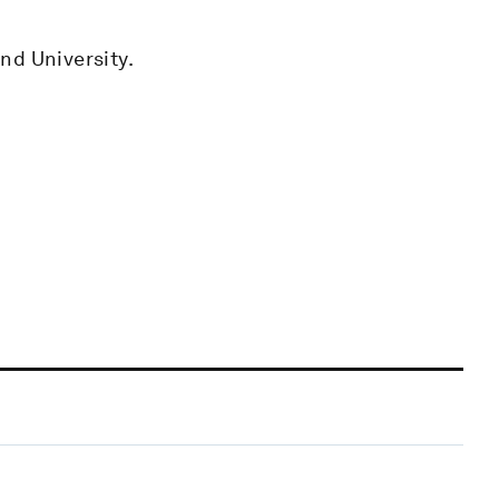
nd University.