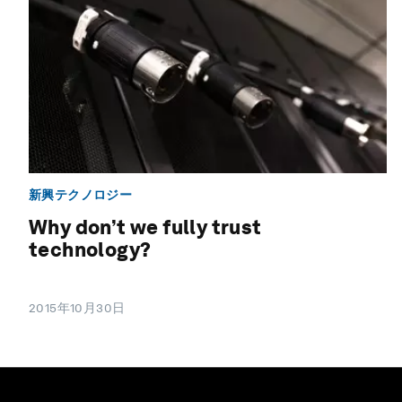
新興テクノロジー
Why don’t we fully trust
technology?
2015年10月30日