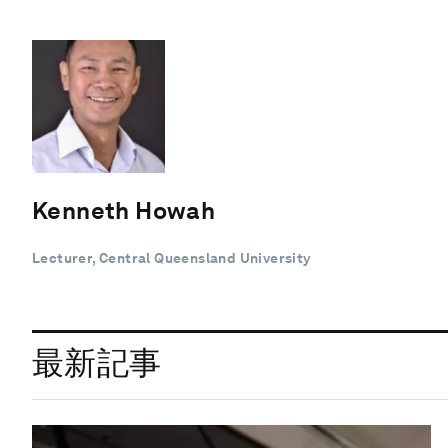
Kenneth Howah
Lecturer, Central Queensland University
最新記事