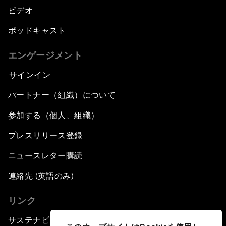
ビデオ
ポッドキャスト
エンゲージメント
サインイン
パートナー（組織）について
参加する（個人、組織）
プレスリリース登録
ニュースレター購読
連絡先 (英語のみ)
リンク
サステナビリティへの取り組み