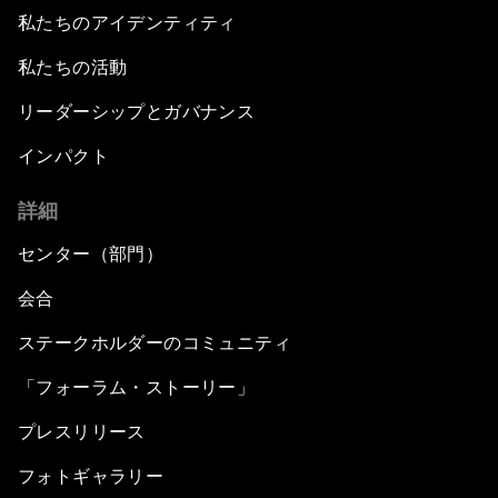
私たちのアイデンティティ
私たちの活動
リーダーシップとガバナンス
インパクト
詳細
センター（部門）
会合
ステークホルダーのコミュニティ
「フォーラム・ストーリー」
プレスリリース
フォトギャラリー