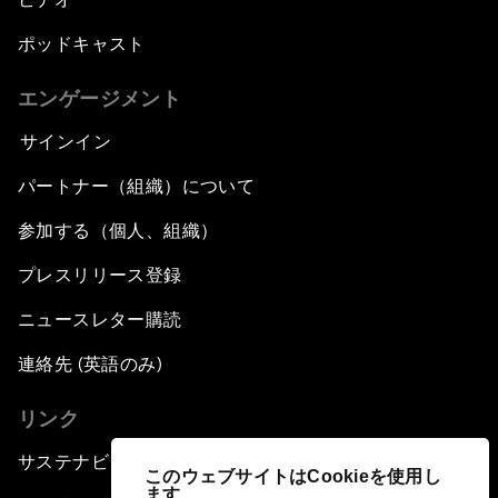
ポッドキャスト
エンゲージメント
サインイン
パートナー（組織）について
参加する（個人、組織）
プレスリリース登録
ニュースレター購読
連絡先 (英語のみ)
リンク
サステナビリティへの取り組み
このウェブサイトはCookieを使用し
ます