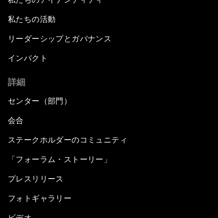
私たちの活動
リーダーシップとガバナンス
インパクト
詳細
センター（部門）
会合
ステークホルダーのコミュニティ
「フォーラム・ストーリー」
プレスリリース
フォトギャラリー
ビデオ