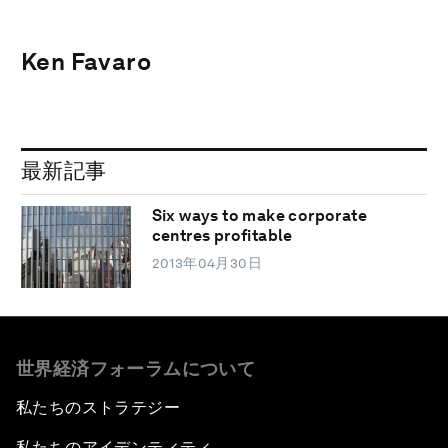
Ken Favaro
最新記事
Six ways to make corporate
centres profitable
2013年04月30日
世界経済フォーラムについて
私たちのストラテジー
私たちのアイデンティティ