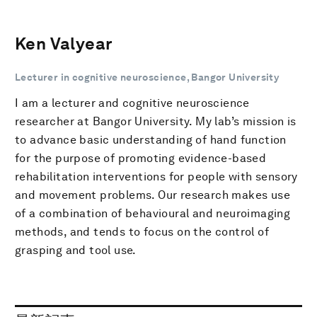
Ken Valyear
Lecturer in cognitive neuroscience, Bangor University
I am a lecturer and cognitive neuroscience
researcher at Bangor University. My lab’s mission is
to advance basic understanding of hand function
for the purpose of promoting evidence-based
rehabilitation interventions for people with sensory
and movement problems. Our research makes use
of a combination of behavioural and neuroimaging
methods, and tends to focus on the control of
grasping and tool use.