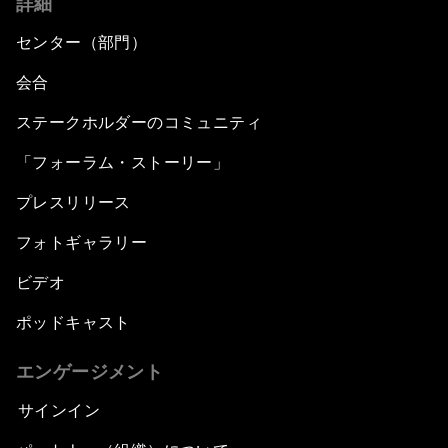
詳細
センター（部門）
会合
ステークホルダーのコミュニティ
「フォーラム・ストーリー」
プレスリリース
フォトギャラリー
ビデオ
ポッドキャスト
エンゲージメント
サインイン