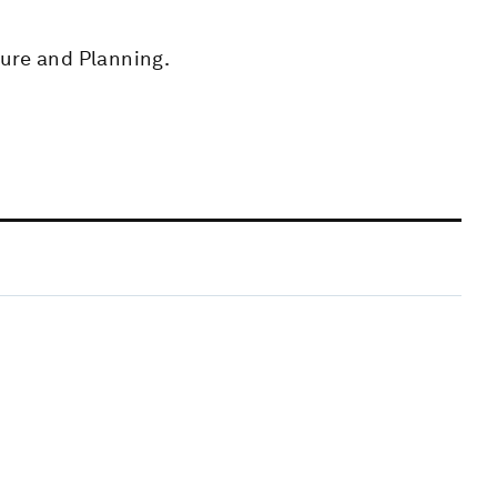
ture and Planning.