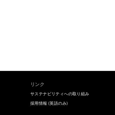
リンク
サステナビリティへの取り組み
採用情報 (英語のみ)
て