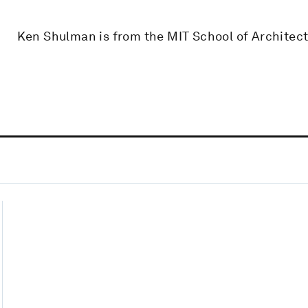
Ken Shulman is from the MIT School of Architec