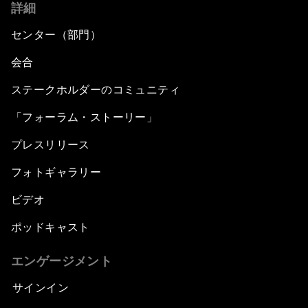
詳細
センター（部門）
会合
ステークホルダーのコミュニティ
「フォーラム・ストーリー」
プレスリリース
フォトギャラリー
ビデオ
ポッドキャスト
エンゲージメント
サインイン