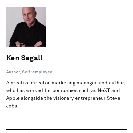
Ken Segall
Author, Self-employed
A creative director, marketing manager, and author,
who has worked for companies such as NeXT and
Apple alongside the visionary entrepreneur Steve
Jobs.