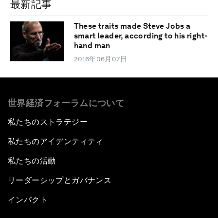
最新記事
These traits made Steve Jobs a
smart leader, according to his right-
hand man
2016年06月07日
世界経済フォーラムについて
私たちのストラテジー
私たちのアイデンティティ
私たちの活動
リーダーシップとガバナンス
インパクト