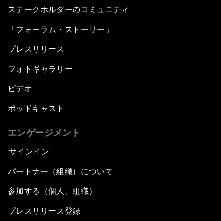
ステークホルダーのコミュニティ
「フォーラム・ストーリー」
プレスリリース
フォトギャラリー
ビデオ
ポッドキャスト
エンゲージメント
サインイン
パートナー（組織）について
参加する（個人、組織）
プレスリリース登録