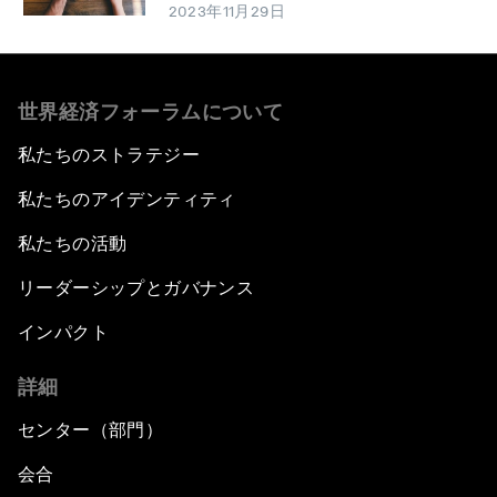
2023年11月29日
世界経済フォーラムについて
私たちのストラテジー
私たちのアイデンティティ
私たちの活動
リーダーシップとガバナンス
インパクト
詳細
センター（部門）
会合