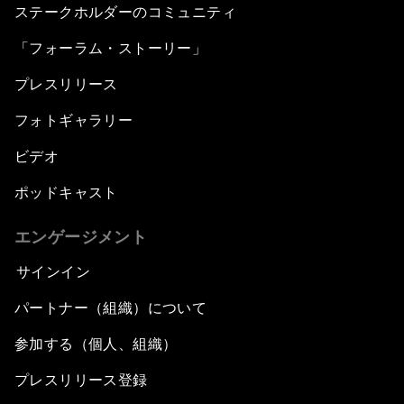
ステークホルダーのコミュニティ
「フォーラム・ストーリー」
プレスリリース
フォトギャラリー
ビデオ
ポッドキャスト
エンゲージメント
サインイン
パートナー（組織）について
参加する（個人、組織）
プレスリリース登録