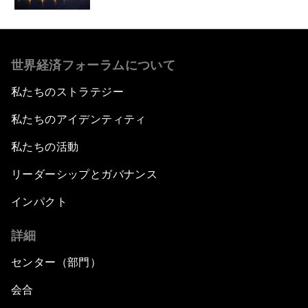
世界経済フォーラムについて
私たちのストラテジー
私たちのアイデンティティ
私たちの活動
リーダーシップとガバナンス
インパクト
詳細
センター（部門）
会合