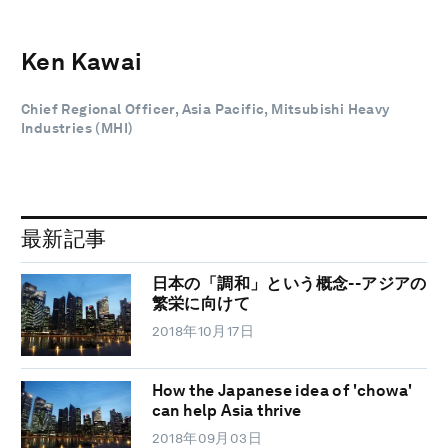
Ken Kawai
Chief Regional Officer, Asia Pacific, Mitsubishi Heavy
Industries (MHI)
最新記事
日本の「調和」という概念--アジアの
繁栄に向けて
2018年10月17日
How the Japanese idea of 'chowa'
can help Asia thrive
2018年09月03日