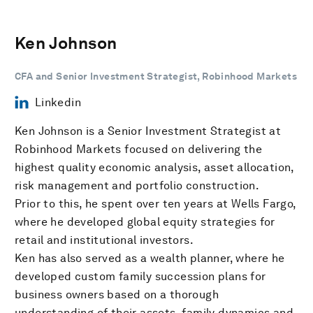
Ken Johnson
CFA and Senior Investment Strategist, Robinhood Markets
Linkedin
Ken Johnson is a Senior Investment Strategist at
Robinhood Markets focused on delivering the
highest quality economic analysis, asset allocation,
risk management and portfolio construction.
Prior to this, he spent over ten years at Wells Fargo,
where he developed global equity strategies for
retail and institutional investors.
Ken has also served as a wealth planner, where he
developed custom family succession plans for
business owners based on a thorough
understanding of their assets, family dynamics and