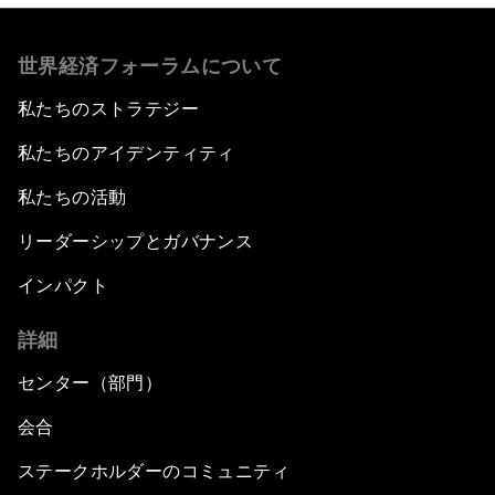
世界経済フォーラムについて
私たちのストラテジー
私たちのアイデンティティ
私たちの活動
リーダーシップとガバナンス
インパクト
詳細
センター（部門）
会合
ステークホルダーのコミュニティ