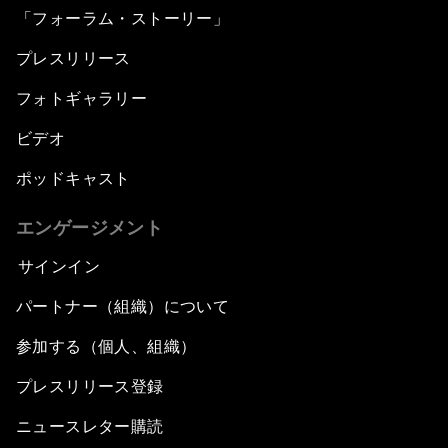
「フォーラム・ストーリー」
プレスリリース
フォトギャラリー
ビデオ
ポッドキャスト
エンゲージメント
サインイン
パートナー（組織）について
参加する（個人、組織）
プレスリリース登録
ニュースレター購読