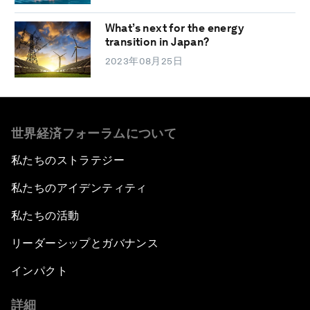
What’s next for the energy
transition in Japan?
2023年08月25日
世界経済フォーラムについて
私たちのストラテジー
私たちのアイデンティティ
私たちの活動
リーダーシップとガバナンス
インパクト
詳細