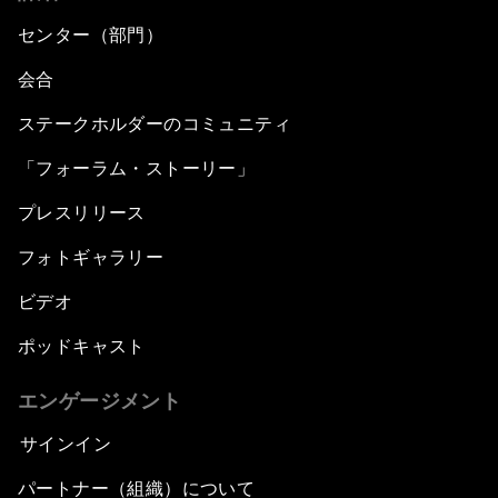
センター（部門）
会合
ステークホルダーのコミュニティ
「フォーラム・ストーリー」
プレスリリース
フォトギャラリー
ビデオ
ポッドキャスト
エンゲージメント
サインイン
パートナー（組織）について