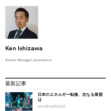
Ken Ishizawa
Senior Manager, Accenture
最新記事
日本のエネルギー転換、次なる展望
は
2023年08月29日