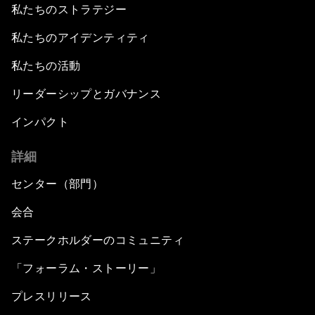
私たちのストラテジー
私たちのアイデンティティ
私たちの活動
リーダーシップとガバナンス
インパクト
詳細
センター（部門）
会合
ステークホルダーのコミュニティ
「フォーラム・ストーリー」
プレスリリース