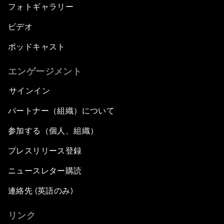
フォトギャラリー
ビデオ
ポッドキャスト
エンゲージメント
サインイン
パートナー（組織）について
参加する（個人、組織）
プレスリリース登録
ニュースレター購読
連絡先 (英語のみ)
リンク