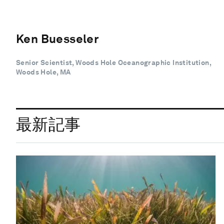
Ken Buesseler
Senior Scientist, Woods Hole Oceanographic Institution,
Woods Hole, MA
最新記事