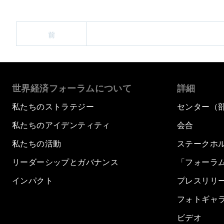
前
世界経済フォーラムについて
詳細
私たちのストラテジー
センター（
私たちのアイデンティティ
会合
私たちの活動
ステークホ
リーダーシップとガバナンス
「フォーラ
インパクト
プレスリリ
フォトギャ
ビデオ