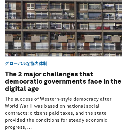
グローバルな協力体制
The 2 major challenges that
democratic governments face in the
digital age
The success of Western-style democracy after
World War II was based on national social
contracts: citizens paid taxes, and the state
provided the conditions for steady economic
progress, ...