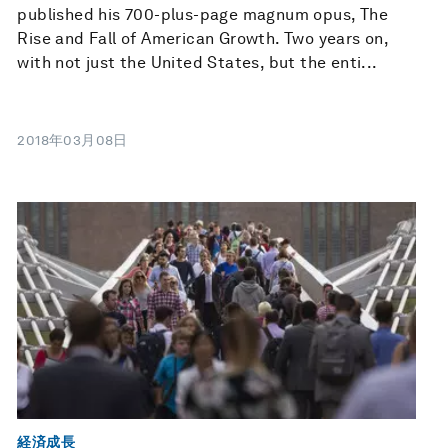
published his 700-plus-page magnum opus, The
Rise and Fall of American Growth. Two years on,
with not just the United States, but the enti...
2018年03月08日
経済成長