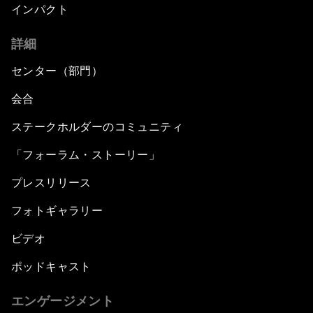
インパクト
詳細
センター（部門）
会合
ステークホルダーのコミュニティ
「フォーラム・ストーリー」
プレスリリース
フォトギャラリー
ビデオ
ポッドキャスト
エンゲージメント