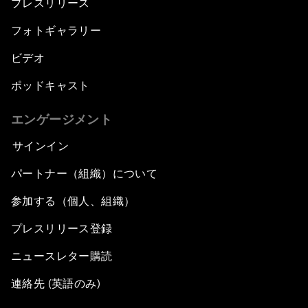
プレスリリース
フォトギャラリー
ビデオ
ポッドキャスト
エンゲージメント
サインイン
パートナー（組織）について
参加する（個人、組織）
プレスリリース登録
ニュースレター購読
連絡先 (英語のみ)