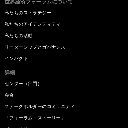
世界経済フォーラムについて
私たちのストラテジー
私たちのアイデンティティ
私たちの活動
リーダーシップとガバナンス
インパクト
詳細
センター（部門）
会合
ステークホルダーのコミュニティ
「フォーラム・ストーリー」