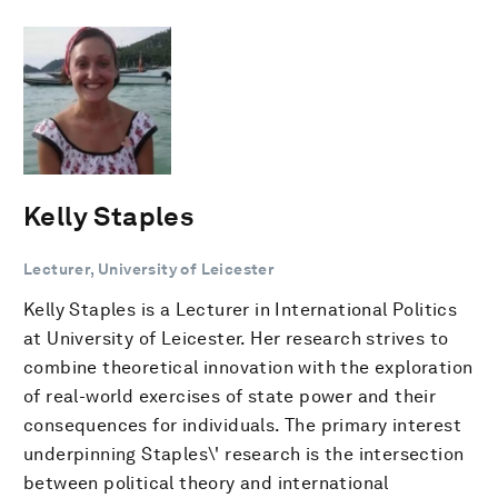
Kelly Staples
Lecturer, University of Leicester
Kelly Staples is a Lecturer in International Politics
at University of Leicester. Her research strives to
combine theoretical innovation with the exploration
of real-world exercises of state power and their
consequences for individuals. The primary interest
underpinning Staples\' research is the intersection
between political theory and international