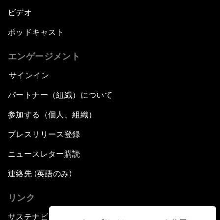
ビデオ
ポッドキャスト
エンゲージメント
サインイン
パートナー（組織）について
参加する（個人、組織）
プレスリリース登録
ニュースレター購読
連絡先 (英語のみ)
リンク
サステナビリティへの取り組み