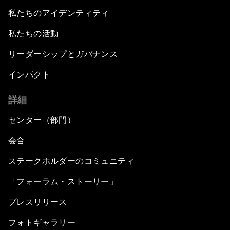
私たちのアイデンティティ
私たちの活動
リーダーシップとガバナンス
インパクト
詳細
センター（部門）
会合
ステークホルダーのコミュニティ
「フォーラム・ストーリー」
プレスリリース
フォトギャラリー