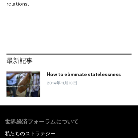
relations.
最新記事
How to eliminate statelessness
2014年11月13日
世界経済フォーラムについて
私たちのストラテジー