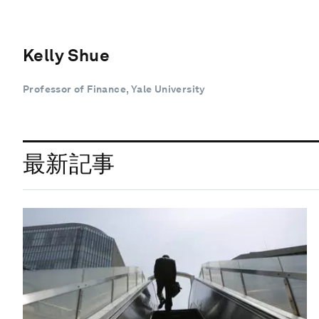
Kelly Shue
Professor of Finance, Yale University
最新記事