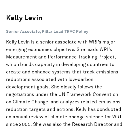
Kelly Levin
Senior Associate, Pillar Lead TRAC Policy
Kelly Levin is a senior associate with WRI’s major
emerging economies objective. She leads WRI’s
Measurement and Performance Tracking Project,
which builds capacity in developing countries to
create and enhance systems that track emissions
reductions associated with low-carbon
development goals. She closely follows the
negotiations under the UN Framework Convention
on Climate Change, and analyzes related emissions
reduction targets and actions. Kelly has conducted
an annual review of climate change science for WRI
since 2005. She was also the Research Director and