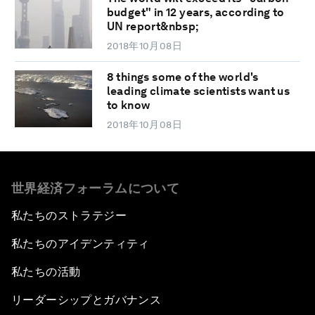
budget" in 12 years, according to
UN report&nbsp;
2018年10月08日
8 things some of the world's
leading climate scientists want us
to know
2018年10月08日
世界経済フォーラムについて
私たちのストラテジー
私たちのアイデンティティ
私たちの活動
リーダーシップとガバナンス