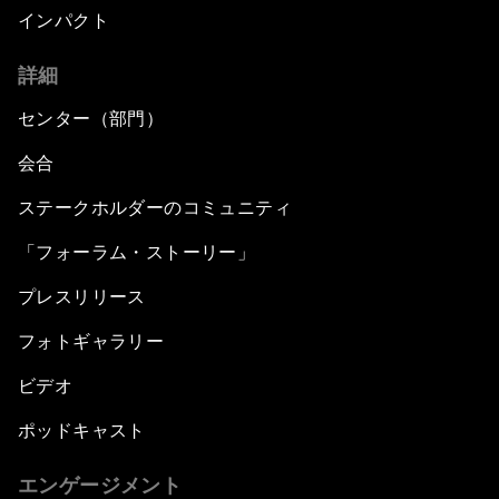
インパクト
詳細
センター（部門）
会合
ステークホルダーのコミュニティ
「フォーラム・ストーリー」
プレスリリース
フォトギャラリー
ビデオ
ポッドキャスト
エンゲージメント