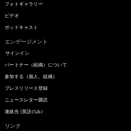
フォトギャラリー
ビデオ
ポッドキャスト
エンゲージメント
サインイン
パートナー（組織）について
参加する（個人、組織）
プレスリリース登録
ニュースレター購読
連絡先 (英語のみ)
リンク