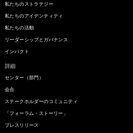
私たちのストラテジー
私たちのアイデンティティ
私たちの活動
リーダーシップとガバナンス
インパクト
詳細
センター（部門）
会合
ステークホルダーのコミュニティ
「フォーラム・ストーリー」
プレスリリース