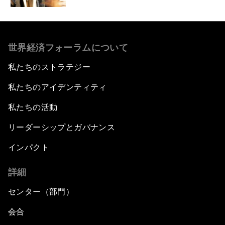
世界経済フォーラムについて
私たちのストラテジー
私たちのアイデンティティ
私たちの活動
リーダーシップとガバナンス
インパクト
詳細
センター（部門）
会合