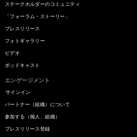
ステークホルダーのコミュニティ
「フォーラム・ストーリー」
プレスリリース
フォトギャラリー
ビデオ
ポッドキャスト
エンゲージメント
サインイン
パートナー（組織）について
参加する（個人、組織）
プレスリリース登録