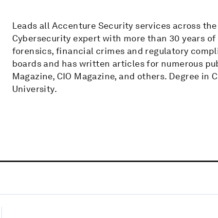
Leads all Accenture Security services across the 
Cybersecurity expert with more than 30 years of 
forensics, financial crimes and regulatory compl
boards and has written articles for numerous pu
Magazine, CIO Magazine, and others. Degree in
University.