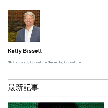
Kelly Bissell
Global Lead, Accenture Security, Accenture
最新記事