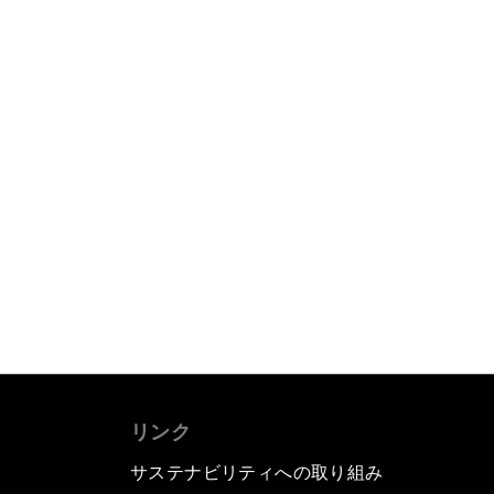
リンク
サステナビリティへの取り組み