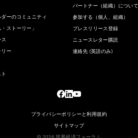
パートナー（組織）につい
ルダーのコミュニティ
参加する（個人、組織）
ム・ストーリー」
プレスリリース登録
ース
ニュースレター購読
ラリー
連絡先 (英語のみ)
スト
プライバシーポリシーと利用規約
サイトマップ
©
2026
世界経済フォーラム