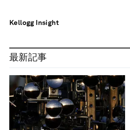
Kellogg Insight
最新記事