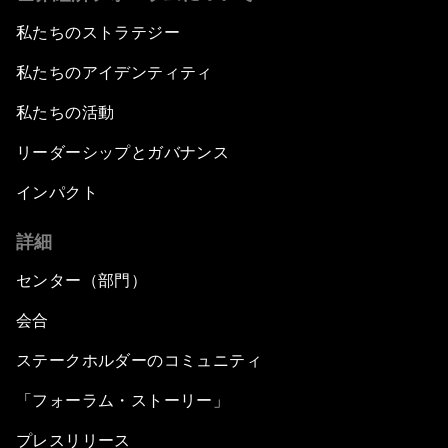
私たちのストラテジー
私たちのアイデンティティ
私たちの活動
リーダーシップとガバナンス
インパクト
詳細
センター（部門）
会合
ステークホルダーのコミュニティ
「フォーラム・ストーリー」
プレスリリース