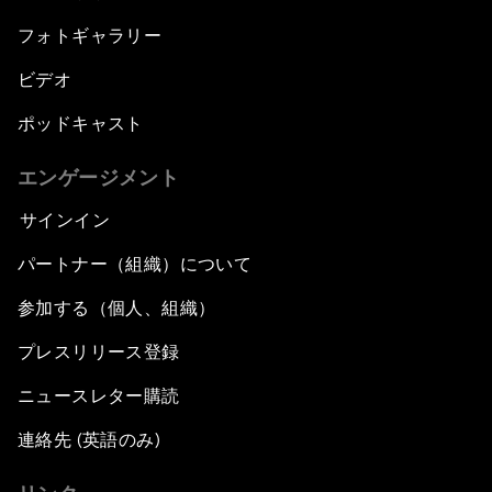
フォトギャラリー
ビデオ
ポッドキャスト
エンゲージメント
サインイン
パートナー（組織）について
参加する（個人、組織）
プレスリリース登録
ニュースレター購読
連絡先 (英語のみ)