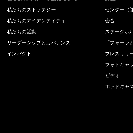
私たちのストラテジー
センター（
私たちのアイデンティティ
会合
私たちの活動
ステークホ
リーダーシップとガバナンス
「フォーラ
インパクト
プレスリリ
フォトギャ
ビデオ
ポッドキャ