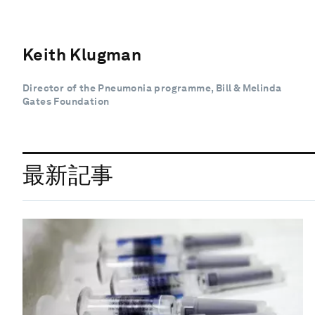
Keith Klugman
Director of the Pneumonia programme, Bill & Melinda
Gates Foundation
最新記事