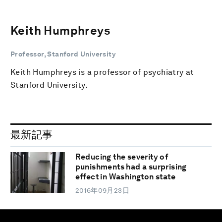
Keith Humphreys
Professor, Stanford University
Keith Humphreys is a professor of psychiatry at
Stanford University.
最新記事
Reducing the severity of
punishments had a surprising
effect in Washington state
2016年09月23日