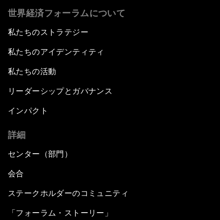
世界経済フォーラムについて
私たちのストラテジー
私たちのアイデンティティ
私たちの活動
リーダーシップとガバナンス
インパクト
詳細
センター（部門）
会合
ステークホルダーのコミュニティ
「フォーラム・ストーリー」