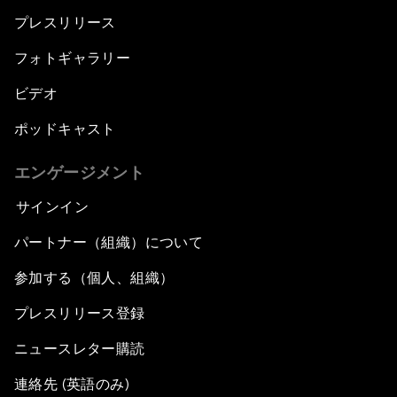
プレスリリース
フォトギャラリー
ビデオ
ポッドキャスト
エンゲージメント
サインイン
パートナー（組織）について
参加する（個人、組織）
プレスリリース登録
ニュースレター購読
連絡先 (英語のみ)