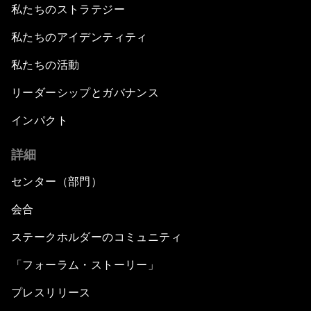
私たちのストラテジー
私たちのアイデンティティ
私たちの活動
リーダーシップとガバナンス
インパクト
詳細
センター（部門）
会合
ステークホルダーのコミュニティ
「フォーラム・ストーリー」
プレスリリース