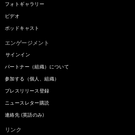
フォトギャラリー
ビデオ
ポッドキャスト
エンゲージメント
サインイン
パートナー（組織）について
参加する（個人、組織）
プレスリリース登録
ニュースレター購読
連絡先 (英語のみ)
リンク