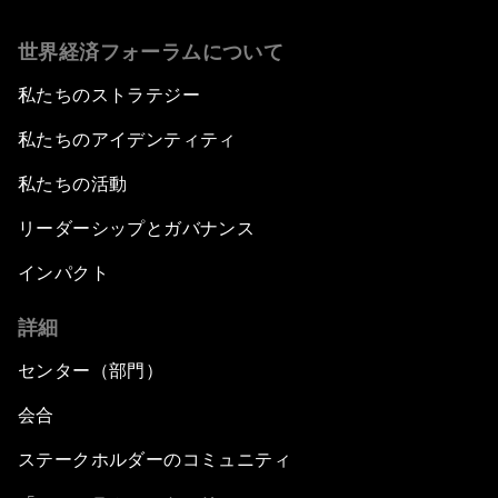
世界経済フォーラムについて
私たちのストラテジー
私たちのアイデンティティ
私たちの活動
リーダーシップとガバナンス
インパクト
詳細
センター（部門）
会合
ステークホルダーのコミュニティ