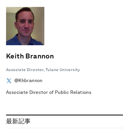
Keith Brannon
Associate Director, Tulane University
@Khbrannon
Associate Director of Public Relations
最新記事