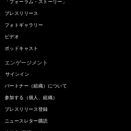
「フォーラム・ストーリー」
プレスリリース
フォトギャラリー
ビデオ
ポッドキャスト
エンゲージメント
サインイン
パートナー（組織）について
参加する（個人、組織）
プレスリリース登録
ニュースレター購読