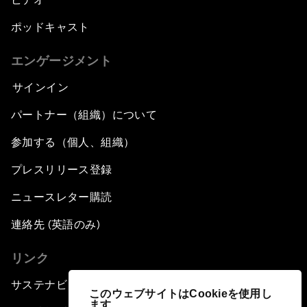
ポッドキャスト
エンゲージメント
サインイン
パートナー（組織）について
参加する（個人、組織）
プレスリリース登録
ニュースレター購読
連絡先 (英語のみ)
リンク
サステナビリティへの取り組み
このウェブサイトはCookieを使用し
ます