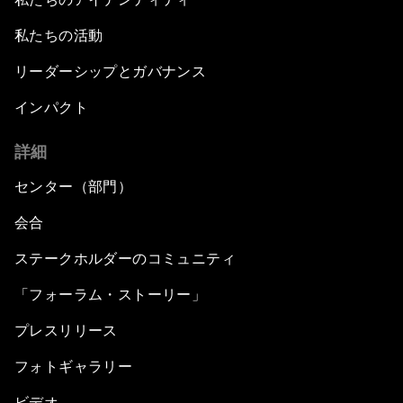
私たちの活動
リーダーシップとガバナンス
インパクト
詳細
センター（部門）
会合
ステークホルダーのコミュニティ
「フォーラム・ストーリー」
プレスリリース
フォトギャラリー
ビデオ