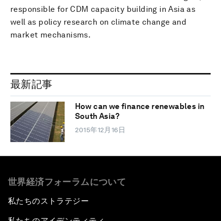
responsible for CDM capacity building in Asia as
well as policy research on climate change and
market mechanisms.
最新記事
How can we finance renewables in
South Asia?
2015年12月16日
世界経済フォーラムについて
私たちのストラテジー
私たちのアイデンティティ