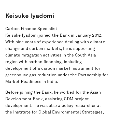
Keisuke Iyadomi
Carbon Finance Specialist
Keisuke Iyadomi joined the Bank in January 2012.
With nine years of experience dealing with climate
change and carbon markets, he is supporting
climate mitigation activities in the South Asia
region with carbon financing, including
development of a carbon market instrument for
greenhouse gas reduction under the Partnership for
Market Readiness in India.
Before joining the Bank, he worked for the Asian
Development Bank, assisting CDM project
development. He was also a policy researcher at
the Institute for Global Environmental Strategies,