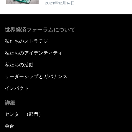
2021年12月14日
世界経済フォーラムについて
私たちのストラテジー
私たちのアイデンティティ
私たちの活動
リーダーシップとガバナンス
インパクト
詳細
センター（部門）
会合