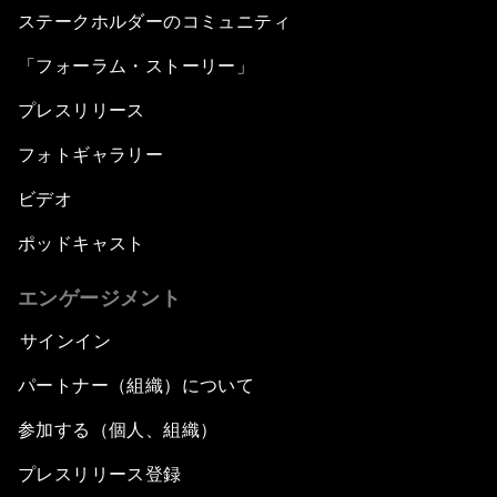
ステークホルダーのコミュニティ
「フォーラム・ストーリー」
プレスリリース
フォトギャラリー
ビデオ
ポッドキャスト
エンゲージメント
サインイン
パートナー（組織）について
参加する（個人、組織）
プレスリリース登録