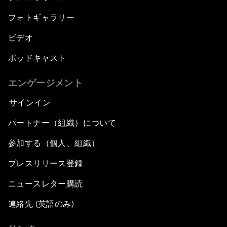
フォトギャラリー
ビデオ
ポッドキャスト
エンゲージメント
サインイン
パートナー（組織）について
参加する（個人、組織）
プレスリリース登録
ニュースレター購読
連絡先 (英語のみ)