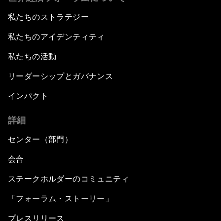
私たちのストラテジー
私たちのアイデンティティ
私たちの活動
リーダーシップとガバナンス
インパクト
詳細
センター（部門）
会合
ステークホルダーのコミュニティ
「フォーラム・ストーリー」
プレスリリース