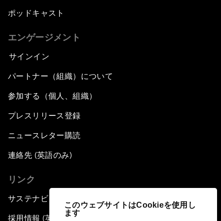
ポッドキャスト
エンゲージメント
サインイン
パートナー（組織）について
参加する（個人、組織）
プレスリリース登録
ニュースレター購読
連絡先 (英語のみ)
リンク
サステナビリティへの取り組み
このウェブサイトはCookieを使用し
ます
採用情報 (英語のみ)