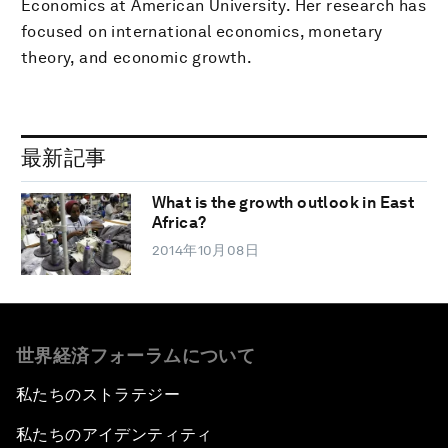
Economics at American University. Her research has
focused on international economics, monetary
theory, and economic growth.
最新記事
What is the growth outlook in East
Africa?
2014年10月08日
世界経済フォーラムについて
私たちのストラテジー
私たちのアイデンティティ