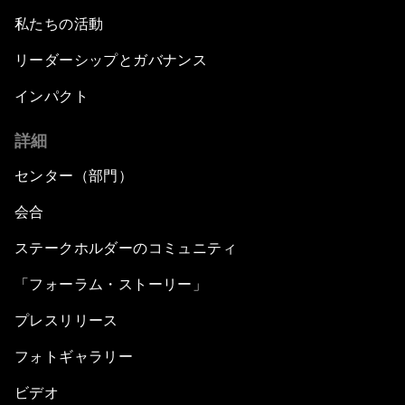
私たちの活動
リーダーシップとガバナンス
インパクト
詳細
センター（部門）
会合
ステークホルダーのコミュニティ
「フォーラム・ストーリー」
プレスリリース
フォトギャラリー
ビデオ