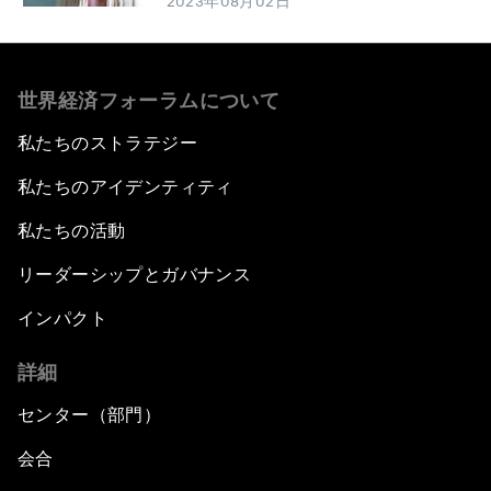
2023年08月02日
世界経済フォーラムについて
私たちのストラテジー
私たちのアイデンティティ
私たちの活動
リーダーシップとガバナンス
インパクト
詳細
センター（部門）
会合