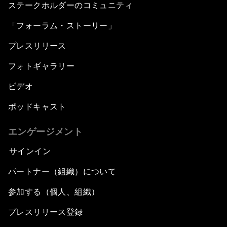
ステークホルダーのコミュニティ
「フォーラム・ストーリー」
プレスリリース
フォトギャラリー
ビデオ
ポッドキャスト
エンゲージメント
サインイン
パートナー（組織）について
参加する（個人、組織）
プレスリリース登録