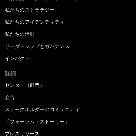
私たちのストラテジー
私たちのアイデンティティ
私たちの活動
リーダーシップとガバナンス
インパクト
詳細
センター（部門）
会合
ステークホルダーのコミュニティ
「フォーラム・ストーリー」
プレスリリース