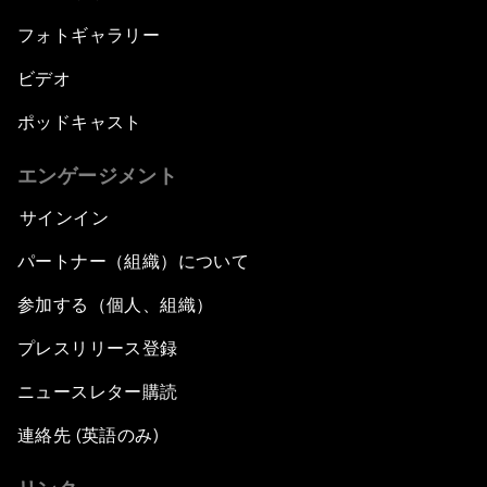
フォトギャラリー
ビデオ
ポッドキャスト
エンゲージメント
サインイン
パートナー（組織）について
参加する（個人、組織）
プレスリリース登録
ニュースレター購読
連絡先 (英語のみ)