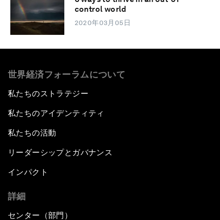
control world
2020年03月05日
世界経済フォーラムについて
私たちのストラテジー
私たちのアイデンティティ
私たちの活動
リーダーシップとガバナンス
インパクト
詳細
センター（部門）