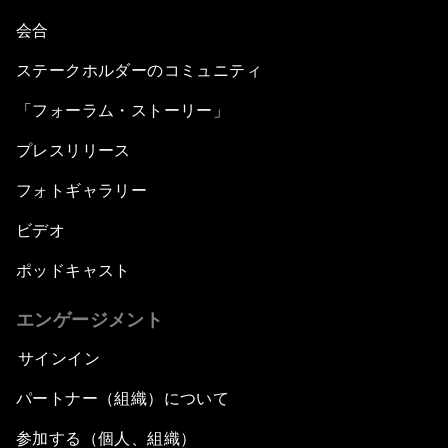
会合
ステークホルダーのコミュニティ
「フォーラム・ストーリー」
プレスリリース
フォトギャラリー
ビデオ
ポッドキャスト
エンゲージメント
サインイン
パートナー（組織）について
参加する（個人、組織）