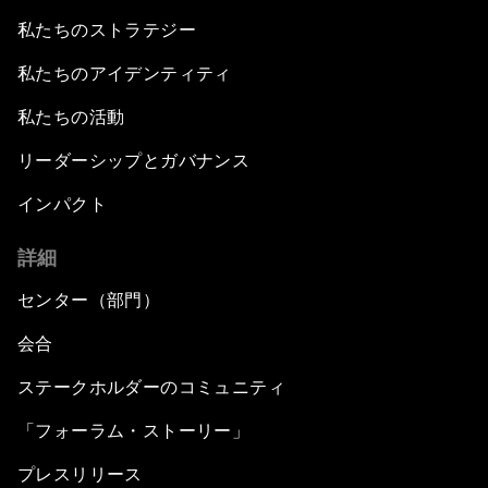
私たちのストラテジー
私たちのアイデンティティ
私たちの活動
リーダーシップとガバナンス
インパクト
詳細
センター（部門）
会合
ステークホルダーのコミュニティ
「フォーラム・ストーリー」
プレスリリース