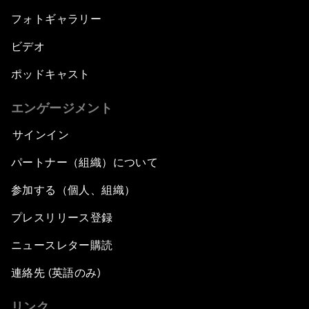
フォトギャラリー
ビデオ
ポッドキャスト
エンゲージメント
サインイン
パートナー（組織）について
参加する（個人、組織）
プレスリリース登録
ニュースレター購読
連絡先 (英語のみ)
リンク