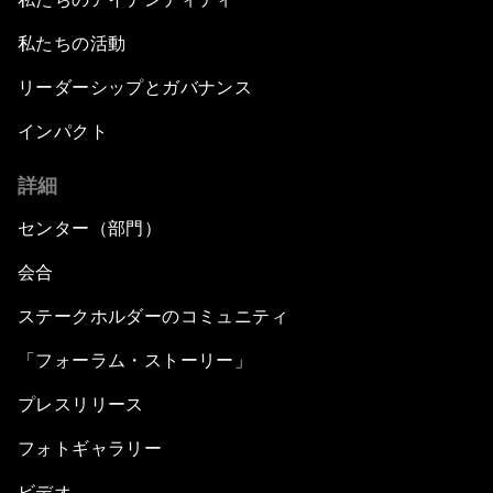
私たちの活動
リーダーシップとガバナンス
インパクト
詳細
センター（部門）
会合
ステークホルダーのコミュニティ
「フォーラム・ストーリー」
プレスリリース
フォトギャラリー
ビデオ