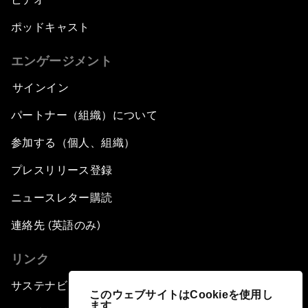
ポッドキャスト
エンゲージメント
サインイン
パートナー（組織）について
参加する（個人、組織）
プレスリリース登録
ニュースレター購読
連絡先 (英語のみ)
リンク
サステナビリティへの取り組み
このウェブサイトはCookieを使用し
ます