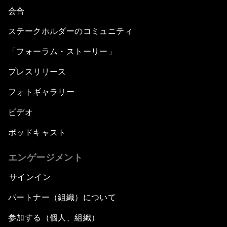
会合
ステークホルダーのコミュニティ
「フォーラム・ストーリー」
プレスリリース
フォトギャラリー
ビデオ
ポッドキャスト
エンゲージメント
サインイン
パートナー（組織）について
参加する（個人、組織）