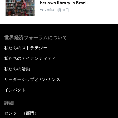
her own library in Brazil
2020年03月31日
世界経済フォーラムについて
私たちのストラテジー
私たちのアイデンティティ
私たちの活動
リーダーシップとガバナンス
インパクト
詳細
センター（部門）