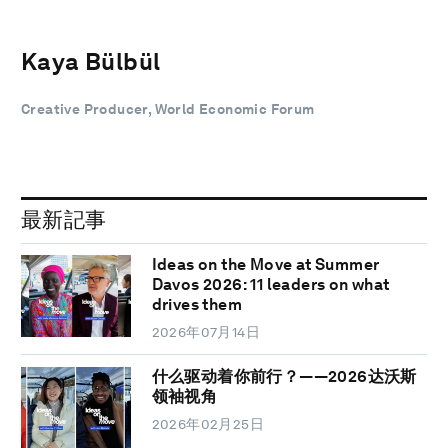
Kaya Bülbül
Creative Producer, World Economic Forum
最新記事
Ideas on the Move at Summer
Davos 2026: 11 leaders on what
drives them
2026年07月14日
什么驱动着你前行？——2026达沃斯
领袖视角
2026年02月25日