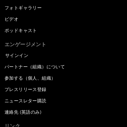
フォトギャラリー
ビデオ
ポッドキャスト
エンゲージメント
サインイン
パートナー（組織）について
参加する（個人、組織）
プレスリリース登録
ニュースレター購読
連絡先 (英語のみ)
リンク