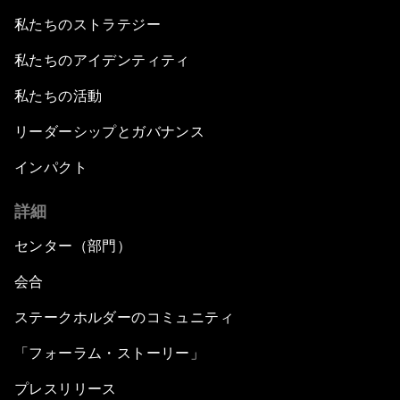
私たちのストラテジー
私たちのアイデンティティ
私たちの活動
リーダーシップとガバナンス
インパクト
詳細
センター（部門）
会合
ステークホルダーのコミュニティ
「フォーラム・ストーリー」
プレスリリース