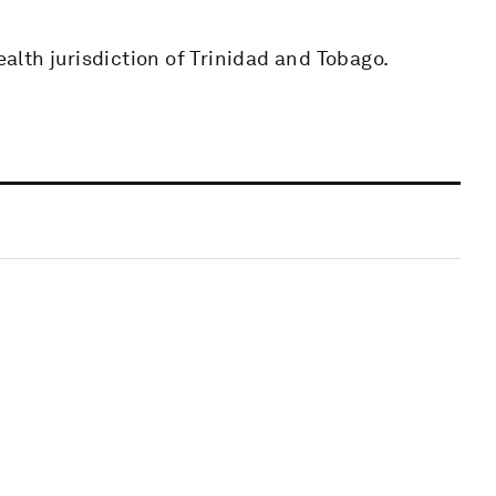
lth jurisdiction of Trinidad and Tobago.