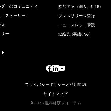
ルダーのコミュニティ
参加する（個人、組織）
ム・ストーリー」
プレスリリース登録
ース
ニュースレター購読
ラリー
連絡先 (英語のみ)
スト
プライバシーポリシーと利用規約
サイトマップ
©
2026
世界経済フォーラム