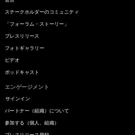
ステークホルダーのコミュニティ
「フォーラム・ストーリー」
プレスリリース
フォトギャラリー
ビデオ
ポッドキャスト
エンゲージメント
サインイン
パートナー（組織）について
参加する（個人、組織）
プレスリリース登録