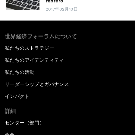
febrero
2017年02月10日
世界経済フォーラムについて
私たちのストラテジー
私たちのアイデンティティ
私たちの活動
リーダーシップとガバナンス
インパクト
詳細
センター（部門）
会合