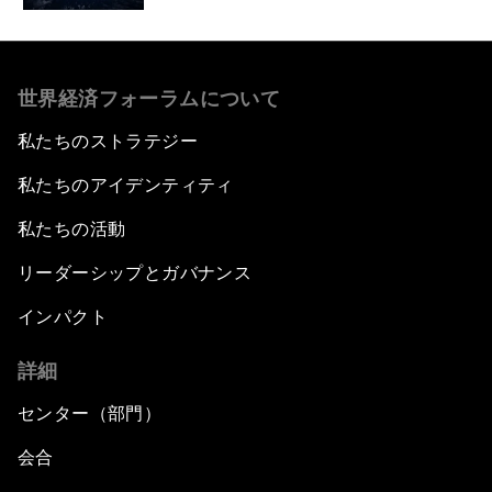
世界経済フォーラムについて
私たちのストラテジー
私たちのアイデンティティ
私たちの活動
リーダーシップとガバナンス
インパクト
詳細
センター（部門）
会合