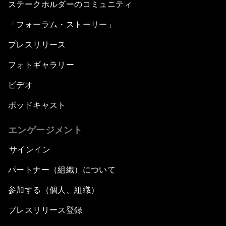
ステークホルダーのコミュニティ
「フォーラム・ストーリー」
プレスリリース
フォトギャラリー
ビデオ
ポッドキャスト
エンゲージメント
サインイン
パートナー（組織）について
参加する（個人、組織）
プレスリリース登録