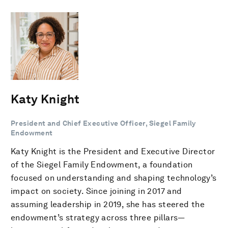
Katy Knight
President and Chief Executive Officer, Siegel Family
Endowment
Katy Knight is the President and Executive Director
of the Siegel Family Endowment, a foundation
focused on understanding and shaping technology’s
impact on society. Since joining in 2017 and
assuming leadership in 2019, she has steered the
endowment’s strategy across three pillars—