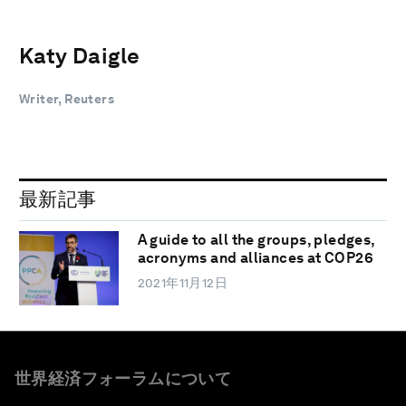
Katy Daigle
Writer, Reuters
最新記事
A guide to all the groups, pledges,
acronyms and alliances at COP26
2021年11月12日
世界経済フォーラムについて