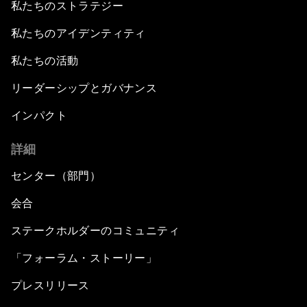
私たちのストラテジー
私たちのアイデンティティ
私たちの活動
リーダーシップとガバナンス
インパクト
詳細
センター（部門）
会合
ステークホルダーのコミュニティ
「フォーラム・ストーリー」
プレスリリース