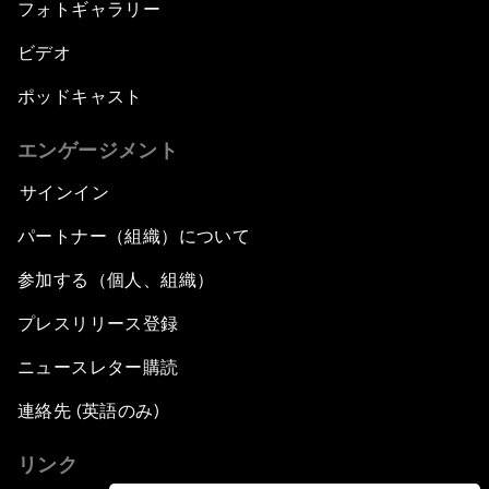
フォトギャラリー
ビデオ
ポッドキャスト
エンゲージメント
サインイン
パートナー（組織）について
参加する（個人、組織）
プレスリリース登録
ニュースレター購読
連絡先 (英語のみ)
リンク