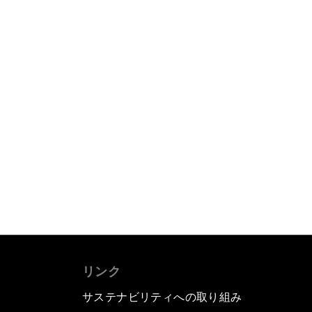
リンク
サステナビリティへの取り組み