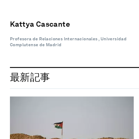
Kattya Cascante
Profesora de Relaciones Internacionales , Universidad
Complutense de Madrid
最新記事