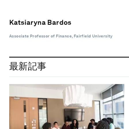
Katsiaryna Bardos
Associate Professor of Finance, Fairfield University
最新記事