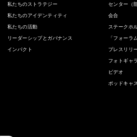
私たちのストラテジー
センター（
私たちのアイデンティティ
会合
私たちの活動
ステークホ
リーダーシップとガバナンス
「フォーラ
インパクト
プレスリリ
フォトギャ
ビデオ
ポッドキャ