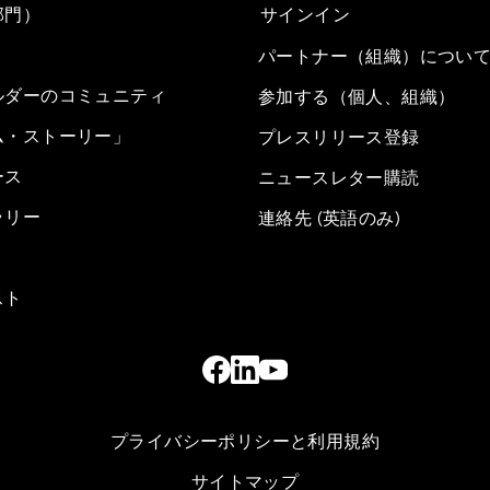
部門）
サインイン
パートナー（組織）につい
ルダーのコミュニティ
参加する（個人、組織）
ム・ストーリー」
プレスリリース登録
ース
ニュースレター購読
ラリー
連絡先 (英語のみ)
スト
プライバシーポリシーと利用規約
サイトマップ