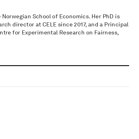
he Norwegian School of Economics. Her PhD is
arch director at CELE since 2017, and a Principal
entre for Experimental Research on Fairness,