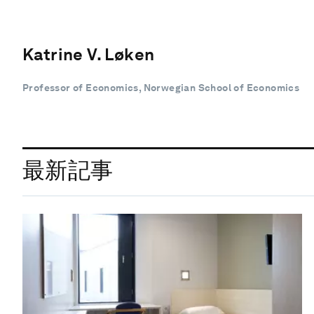
Katrine V. Løken
Professor of Economics, Norwegian School of Economics
最新記事