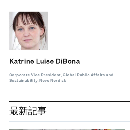
Katrine Luise DiBona
Corporate Vice President, Global Public Affairs and
Sustainability, Novo Nordisk
最新記事